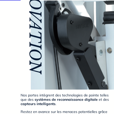
INNOVATION
Nos portes intègrent des technologies de pointe telles
que des
systèmes de reconnaissance digitale
et des
capteurs intelligents
.
Restez en avance sur les menaces potentielles grâce