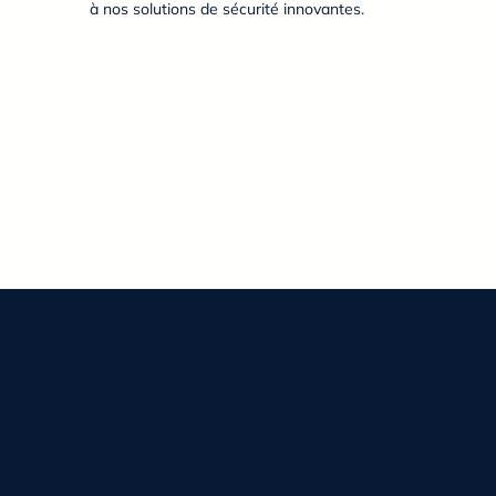
à nos solutions de sécurité innovantes.