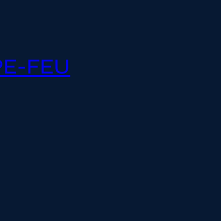
PE-FEU