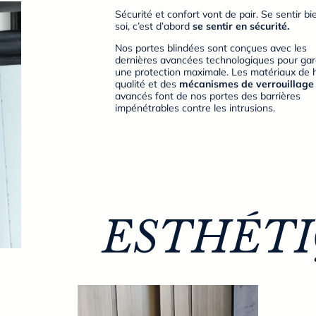
Sécurité et confort vont de pair. Se sentir b
soi, c’est d’abord
se sentir en sécurité.
Nos portes blindées sont conçues avec les
dernières avancées technologiques pour gar
une protection maximale. Les matériaux de 
qualité et des
mécanismes de verrouillage
avancés font de nos portes des barrières
impénétrables contre les intrusions.
ESTHÉT