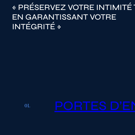
« PRÉSERVEZ VOTRE INTIMITÉ
EN GARANTISSANT VOTRE
INTÉGRITÉ »
PORTES D’E
01.