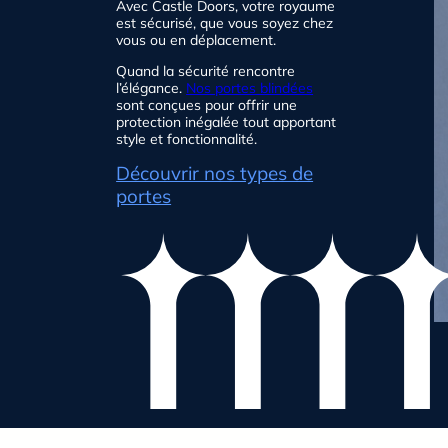
Avec Castle Doors, votre royaume
est sécurisé, que vous soyez chez
vous ou en déplacement.
Quand la sécurité rencontre
l’élégance.
Nos portes blindées
sont conçues pour offrir une
protection inégalée tout apportant
style et fonctionnalité.
Découvrir nos types de
portes