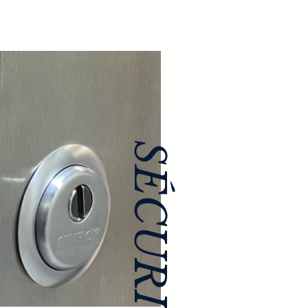
SÉCURITÉ