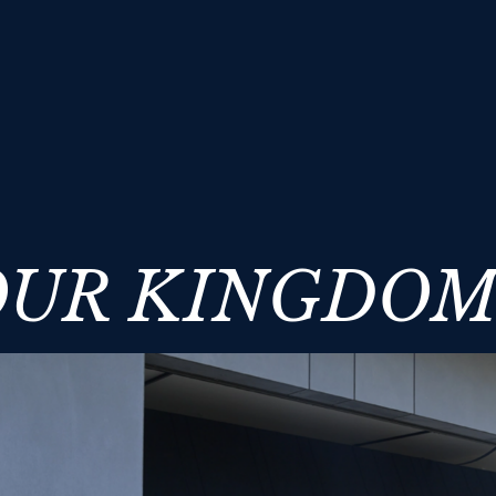
OUR KINGDO