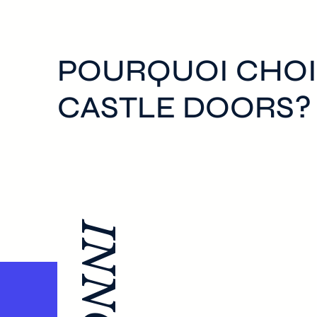
POURQUOI CHOI
CASTLE DOORS?