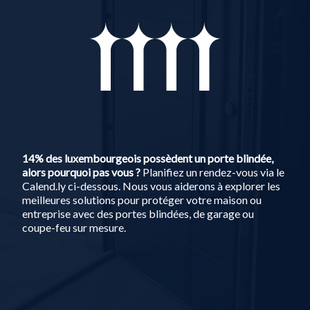
14% des luxembourgeois possèdent un porte blindée,
alors pourquoi pas vous ?
Planifiez un rendez-vous via le
Calend.ly ci-dessous. Nous vous aiderons à explorer les
meilleures solutions pour protéger votre maison ou
entreprise avec des portes blindées, de garage ou
coupe-feu sur mesure.