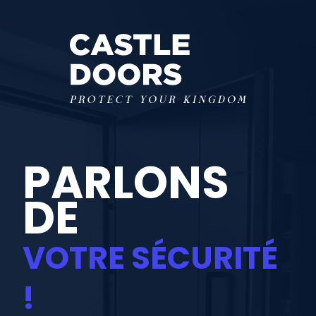
PARLONS
DE
VOTRE SÉCURITÉ
!