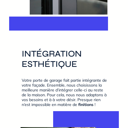
INTÉGRATION
ESTHÉTIQUE
Votre porte de garage fait partie intégrante de
votre façade. Ensemble, nous choisissons la
meilleure manière d’intégrer celle-ci au reste
de la maison. Pour cela, nous nous adaptons à
vos besoins et à à votre désir. Presque rien
n’est impossible en matière de
finitions
!