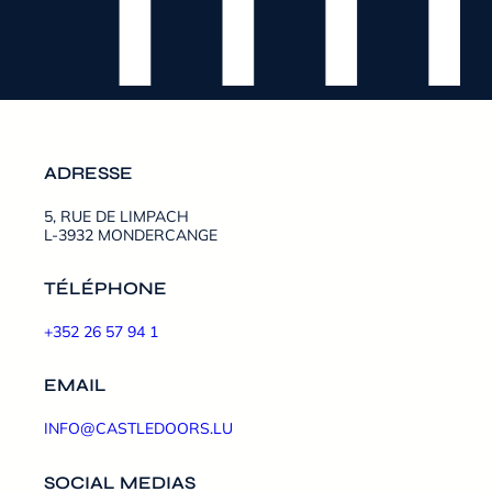
ADRESSE
5, RUE DE LIMPACH
L-3932 MONDERCANGE
TÉLÉPHONE
+352 26 57 94 1
EMAIL
INFO@CASTLEDOORS.LU
SOCIAL MEDIAS