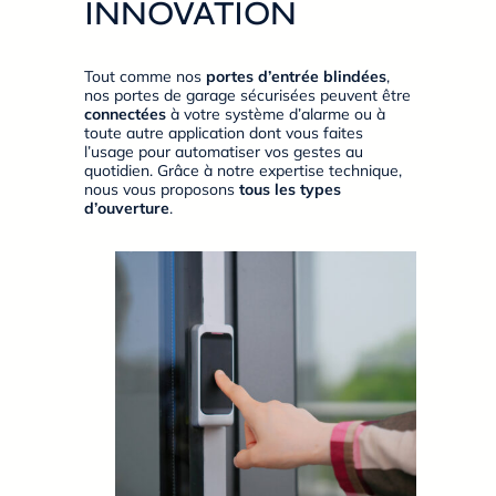
INNOVATION
Tout comme nos
portes d’entrée blindées
,
nos portes de garage sécurisées peuvent être
connectées
à votre système d’alarme ou à
toute autre application dont vous faites
l’usage pour automatiser vos gestes au
quotidien. Grâce à notre expertise technique,
nous vous proposons
tous les types
d’ouverture
.