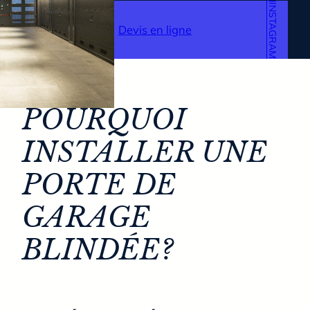
INSTAGRAM
Devis en ligne
POURQUOI
INSTALLER UNE
PORTE DE
GARAGE
BLINDÉE?