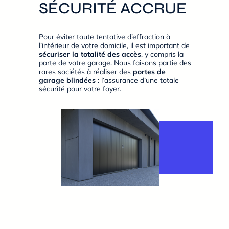
SÉCURITÉ ACCRUE
Pour éviter toute tentative d’effraction à
l’intérieur de votre domicile, il est important de
sécuriser la totalité des accès
, y compris la
porte de votre garage. Nous faisons partie des
rares sociétés à réaliser des
portes de
garage blindées
: l’assurance d’une totale
sécurité pour votre foyer.