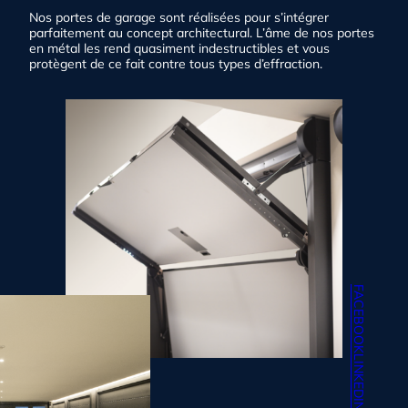
Nos portes de garage sont réalisées pour s’intégrer
parfaitement au concept architectural. L’âme de nos portes
en métal les rend quasiment indestructibles et vous
protègent de ce fait contre tous types d’effraction.
FACEBOOK
LINKEDIN