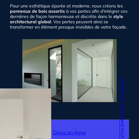
Pour une esthétique épurée et moderne, nous créons les
panneaux de bois assortis
à vos portes afin d’intégrer ces
dernières de façon harmonieuse et discrète dans le
style
architectural global
. Vos portes peuvent ainsi se
transformer en élément presque invisibles de votre façade.
FACEBOOK
LINKEDIN
INSTAGRAM
Devis en ligne