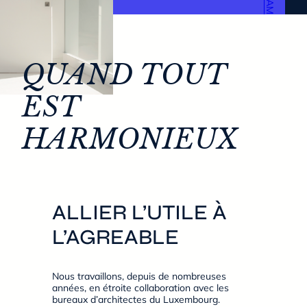
QUAND TOUT
EST
HARMONIEUX
ALLIER L’UTILE À
L’AGREABLE
Nous travaillons, depuis de nombreuses
années, en étroite collaboration avec les
bureaux d’architectes du Luxembourg.