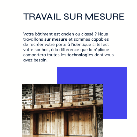
TRAVAIL SUR MESURE
Votre bâtiment est ancien ou classé ? Nous
travaillons
sur mesure
et sommes capables
de recréer votre porte à l’identique si tel est
votre souhait, à la différence que la réplique
comportera toutes les
technologies
dont vous
avez besoin.