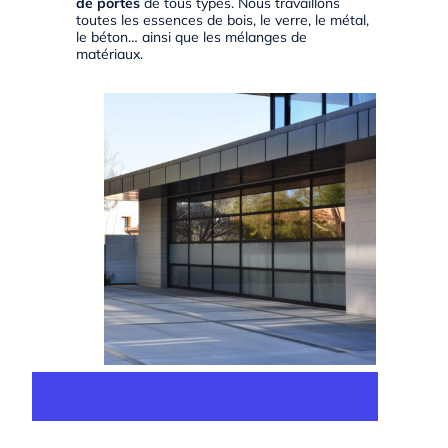
de portes
de tous types. Nous travaillons
toutes les essences de bois, le verre, le métal,
le béton… ainsi que les mélanges de
matériaux.