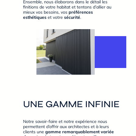
Ensemble, nous élaborons dans le détail les
finitions de votre habitat et tentons d’allier au
mieux vos besoins, vos
préférences
esthétiques
et votre
sécurité
.
UNE GAMME INFINIE
Notre savoir-faire et notre expérience nous
permettent d’offrir aux architectes et à leurs
clients une
gamme remarquablement variée