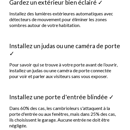
Gardez un extérieur bien éclairé ✓
Installez des lumières extérieures automatiques avec
détecteurs de mouvement pour éliminer les zones
sombres autour de votre habitation.
Installez un judas ou une caméra de porte
✓
Pour savoir qui se trouve à votre porte avant de l’ouvrir,
installez un judas ou une caméra de porte connectée
pour voir et parler aux visiteurs sans vous exposer.
Installez une porte d'entrée blindée ✓
Dans 60% des cas, les cambrioleurs s'attaquent à la
porte d'entrée ou aux fenêtres, mais dans 25% des cas,
ils choisissent le garage. Aucune entrée ne doit être
négligée.