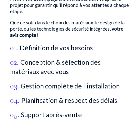
projet pour garantir qu'il répond à vos attentes à chaque
étape.
Que ce soit dans le choix des matériaux, le design de la
porte, ou les technologies de sécurité intégrées,
votre
avis compte
!
01.
Définition de vos besoins
02.
Conception & sélection des
matériaux avec vous
03.
Gestion complète de l'installation
04.
Planification & respect des délais
05.
Support après-vente