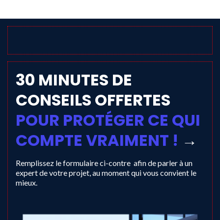
30 MINUTES DE
CONSEILS OFFERTES
POUR PROTÉGER CE QUI
COMPTE VRAIMENT !
→
Remplissez le formulaire ci-contre afin de parler à un
expert de votre projet, au moment qui vous convient le
mieux.