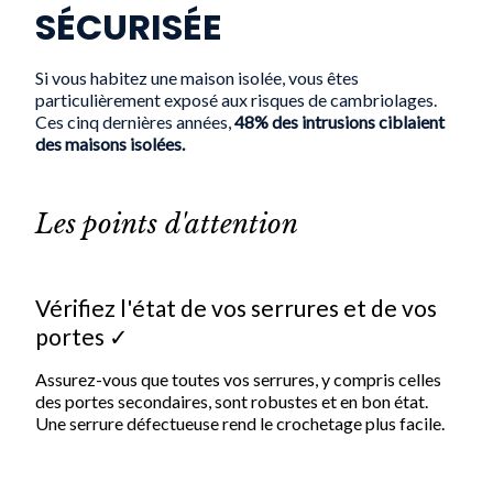
SÉCURISÉE
Si vous habitez une maison isolée, vous êtes
particulièrement exposé aux risques de cambriolages.
Ces cinq dernières années,
48% des intrusions ciblaient
des maisons isolées.
L
es points d'attention
Vérifiez l'état de vos serrures et de vos
portes ✓
Assurez-vous que toutes vos serrures, y compris celles
des portes secondaires, sont robustes et en bon état.
Une serrure défectueuse rend le crochetage plus facile.