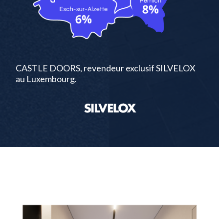
CASTLE DOORS, revendeur exclusif SILVELOX
au Luxembourg.