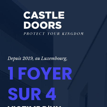
Depuis 2019, au Luxembourg,
1 FOYER
SUR 4