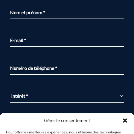
Gérer le consentement
Pour offrir les meilleures expériences, nous utilisons des technologies