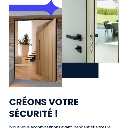
CRÉONS VOTRE
SÉCURITÉ !
Nous vous accompagnons avant, pendant et après le