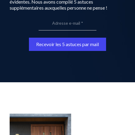
évidentes. Nous avons compilé 5 astuces
supplémentaires auxquelles personne ne pense !