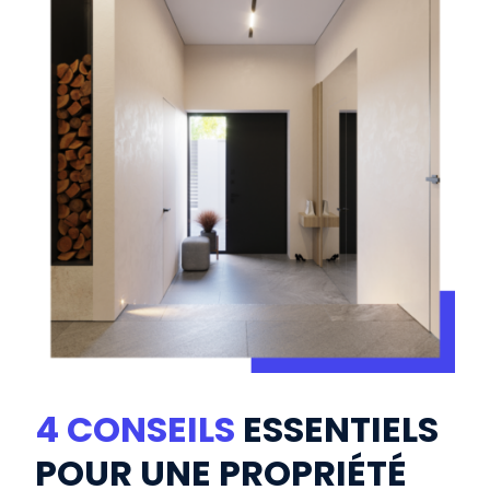
4 CONSEILS
ESSENTIELS
POUR UNE PROPRIÉTÉ