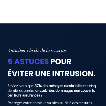
Anticiper : la clé de la sécurité.
5 ASTUCES
POUR
ÉVITER UNE INTRUSION.
Saviez-vous que
37% des ménages cambriolés
ces cinq
dernières années
ont subi des dommages non couverts
par leurs assurances ?
Protéger votre domicile va bien au-delà des mesures