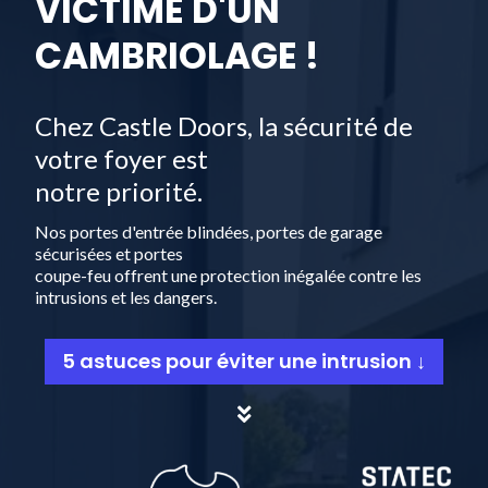
VICTIME D'UN
CAMBRIOLAGE !
Chez Castle Doors, la sécurité de
votre foyer est
notre priorité.
Nos portes d'entrée blindées, portes de garage
sécurisées et portes
coupe-feu offrent une protection inégalée contre les
intrusions et les dangers.
5 astuces pour éviter une intrusion ↓